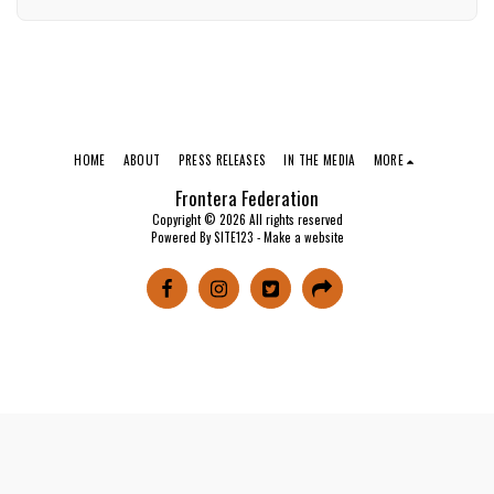
HOME
ABOUT
PRESS RELEASES
IN THE MEDIA
MORE
Frontera Federation
Copyright © 2026 All rights reserved
Powered By
SITE123
-
Make a website