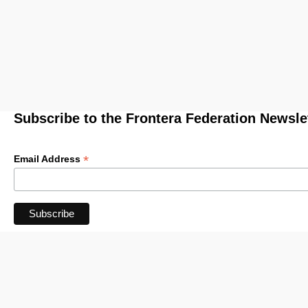
Subscribe to the Frontera Federation Newsle
*
Email Address